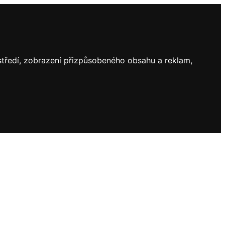
ostředí, zobrazení přizpůsobeného obsahu a reklam,