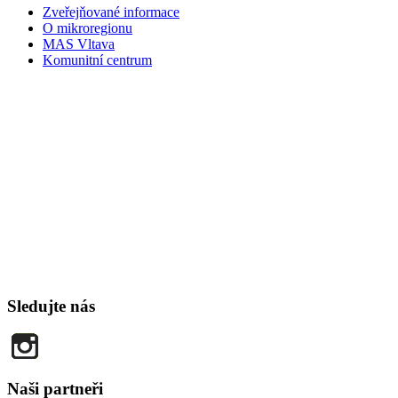
Zveřejňované informace
O mikroregionu
MAS Vltava
Komunitní centrum
Sledujte nás
Naši partneři