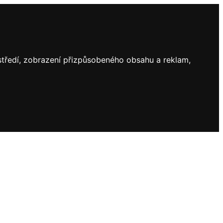
ostředí, zobrazení přizpůsobeného obsahu a reklam,