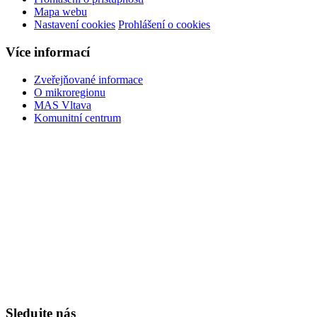
Mapa webu
Nastavení cookies
Prohlášení o cookies
Více informací
Zveřejňované informace
O mikroregionu
MAS Vltava
Komunitní centrum
Sledujte nás