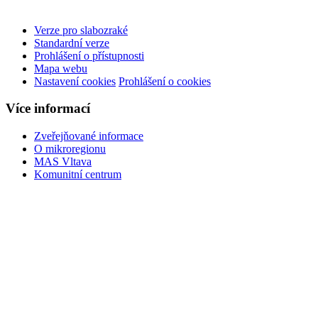
Verze pro slabozraké
Standardní verze
Prohlášení o přístupnosti
Mapa webu
Nastavení cookies
Prohlášení o cookies
Více informací
Zveřejňované informace
O mikroregionu
MAS Vltava
Komunitní centrum