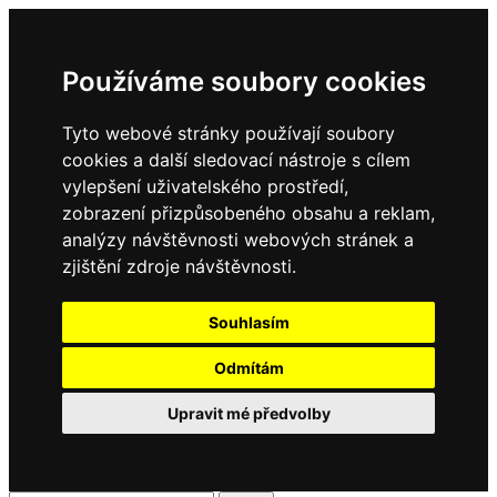
Používáme soubory cookies
Tyto webové stránky používají soubory
cookies a další sledovací nástroje s cílem
vylepšení uživatelského prostředí,
zobrazení přizpůsobeného obsahu a reklam,
analýzy návštěvnosti webových stránek a
zjištění zdroje návštěvnosti.
Souhlasím
Odmítám
Upravit mé předvolby