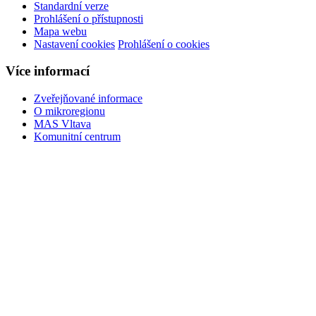
Standardní verze
Prohlášení o přístupnosti
Mapa webu
Nastavení cookies
Prohlášení o cookies
Více informací
Zveřejňované informace
O mikroregionu
MAS Vltava
Komunitní centrum