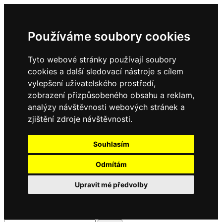
Používáme soubory cookies
Tyto webové stránky používají soubory
cookies a další sledovací nástroje s cílem
vylepšení uživatelského prostředí,
zobrazení přizpůsobeného obsahu a reklam,
analýzy návštěvnosti webových stránek a
zjištění zdroje návštěvnosti.
Souhlasím
Odmítám
Upravit mé předvolby