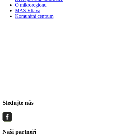
O mikroregionu
MAS Vltava
Komunitní centrum
Sledujte nás
Naši partneři