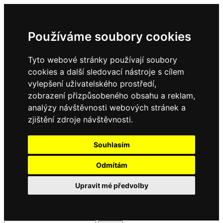
Používáme soubory cookies
Tyto webové stránky používají soubory
cookies a další sledovací nástroje s cílem
vylepšení uživatelského prostředí,
zobrazení přizpůsobeného obsahu a reklam,
analýzy návštěvnosti webových stránek a
zjištění zdroje návštěvnosti.
Souhlasím
Odmítám
Upravit mé předvolby