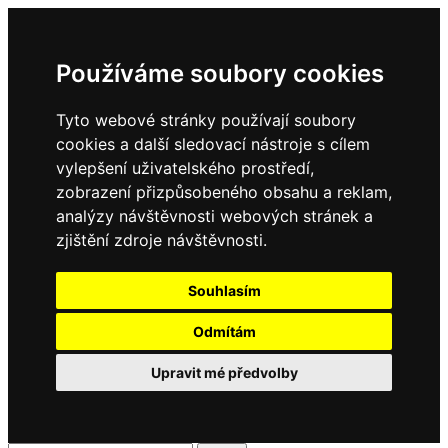
Používáme soubory cookies
Tyto webové stránky používají soubory
cookies a další sledovací nástroje s cílem
vylepšení uživatelského prostředí,
zobrazení přizpůsobeného obsahu a reklam,
analýzy návštěvnosti webových stránek a
zjištění zdroje návštěvnosti.
Souhlasím
Odmítám
Upravit mé předvolby