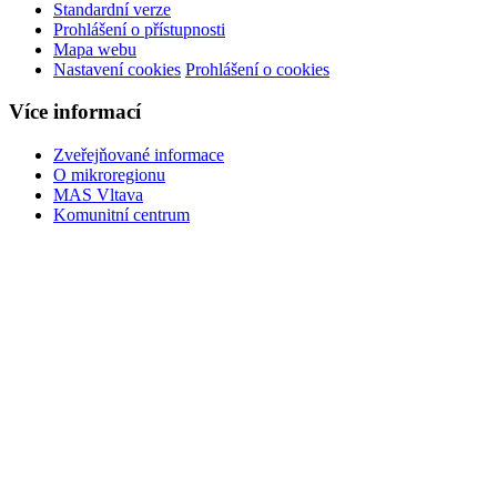
Standardní verze
Prohlášení o přístupnosti
Mapa webu
Nastavení cookies
Prohlášení o cookies
Více informací
Zveřejňované informace
O mikroregionu
MAS Vltava
Komunitní centrum