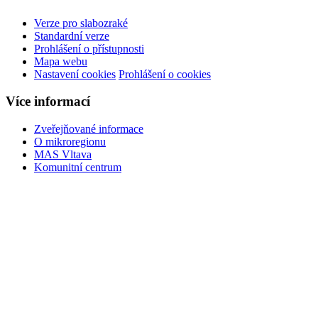
Verze pro slabozraké
Standardní verze
Prohlášení o přístupnosti
Mapa webu
Nastavení cookies
Prohlášení o cookies
Více informací
Zveřejňované informace
O mikroregionu
MAS Vltava
Komunitní centrum