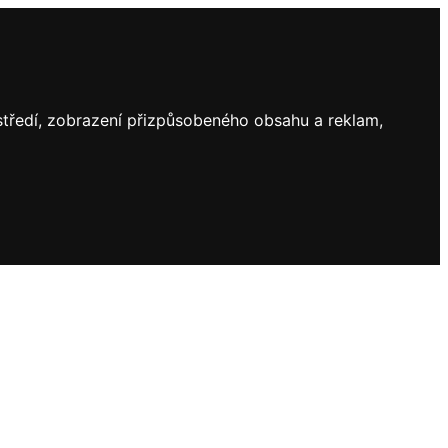
ostředí, zobrazení přizpůsobeného obsahu a reklam,