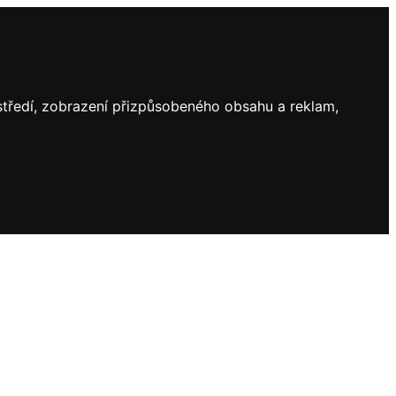
ostředí, zobrazení přizpůsobeného obsahu a reklam,