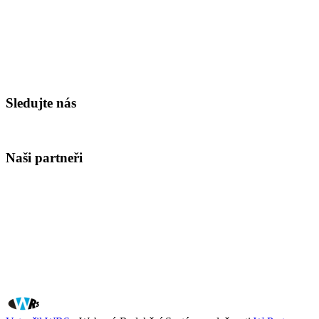
Sledujte nás
Naši partneři