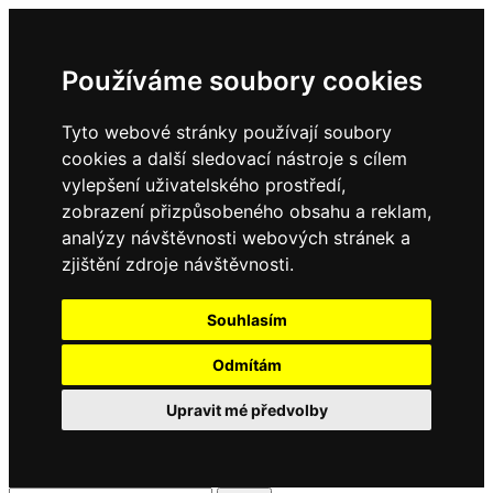
Používáme soubory cookies
Tyto webové stránky používají soubory
cookies a další sledovací nástroje s cílem
vylepšení uživatelského prostředí,
zobrazení přizpůsobeného obsahu a reklam,
analýzy návštěvnosti webových stránek a
zjištění zdroje návštěvnosti.
Souhlasím
Odmítám
Upravit mé předvolby