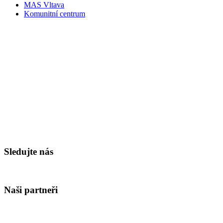
MAS Vltava
Komunitní centrum
Sledujte nás
Naši partneři