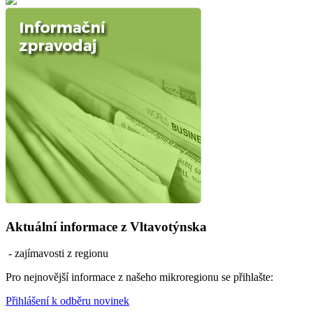
Aktuální informace z Vltavotýnska
- zajímavosti z regionu
Pro nejnovější informace z našeho mikroregionu se přihlašte:
Přihlášení k odběru novinek