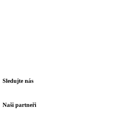
Sledujte nás
Naši partneři