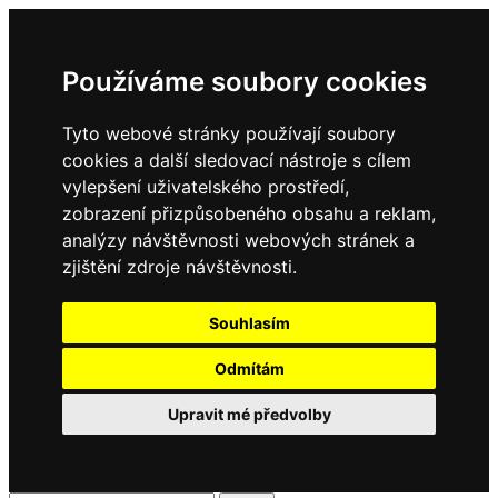
Používáme soubory cookies
Tyto webové stránky používají soubory
cookies a další sledovací nástroje s cílem
vylepšení uživatelského prostředí,
zobrazení přizpůsobeného obsahu a reklam,
analýzy návštěvnosti webových stránek a
zjištění zdroje návštěvnosti.
Souhlasím
Odmítám
Upravit mé předvolby