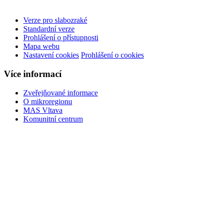
Verze pro slabozraké
Standardní verze
Prohlášení o přístupnosti
Mapa webu
Nastavení cookies
Prohlášení o cookies
Více informací
Zveřejňované informace
O mikroregionu
MAS Vltava
Komunitní centrum