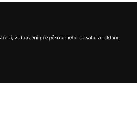
ostředí, zobrazení přizpůsobeného obsahu a reklam,