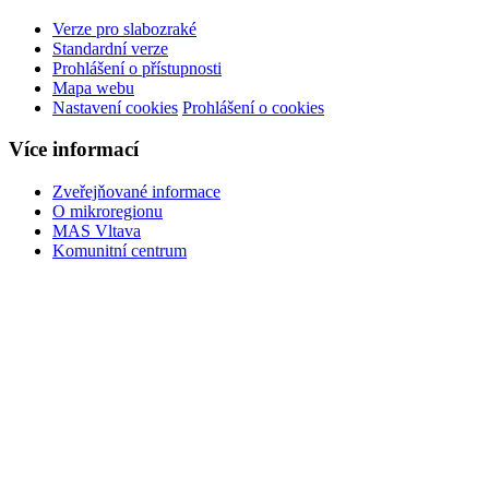
Verze pro slabozraké
Standardní verze
Prohlášení o přístupnosti
Mapa webu
Nastavení cookies
Prohlášení o cookies
Více informací
Zveřejňované informace
O mikroregionu
MAS Vltava
Komunitní centrum