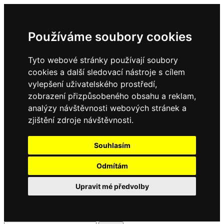
Používáme soubory cookies
Tyto webové stránky používají soubory
cookies a další sledovací nástroje s cílem
vylepšení uživatelského prostředí,
zobrazení přizpůsobeného obsahu a reklam,
analýzy návštěvnosti webových stránek a
zjištění zdroje návštěvnosti.
Souhlasím
Odmítám
Upravit mé předvolby