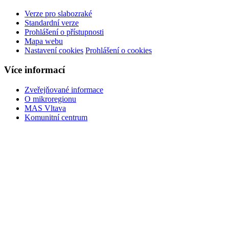
Verze pro slabozraké
Standardní verze
Prohlášení o přístupnosti
Mapa webu
Nastavení cookies
Prohlášení o cookies
Více informací
Zveřejňované informace
O mikroregionu
MAS Vltava
Komunitní centrum