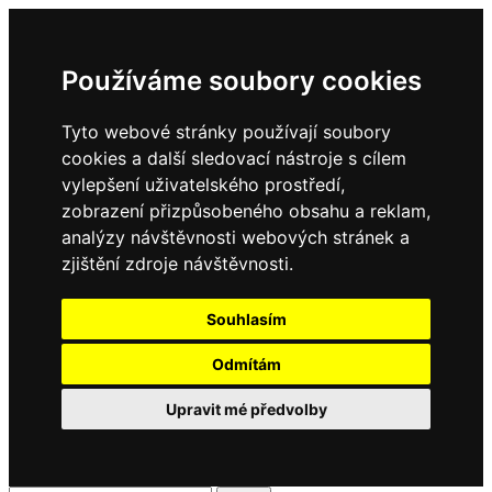
Používáme soubory cookies
Tyto webové stránky používají soubory
cookies a další sledovací nástroje s cílem
vylepšení uživatelského prostředí,
zobrazení přizpůsobeného obsahu a reklam,
analýzy návštěvnosti webových stránek a
zjištění zdroje návštěvnosti.
Souhlasím
Odmítám
Upravit mé předvolby