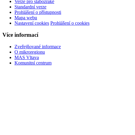
Verze pro slabozraké
Standardní verze
Prohlášení o přístupnosti
Mapa webu
Nastavení cookies
Prohlášení o cookies
Více informací
Zveřejňované informace
O mikroregionu
MAS Vltava
Komunitní centrum