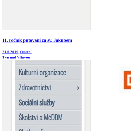
11. ročník putování za sv. Jakubem
21.6.2019,
Ostatní
Týn nad Vltavou