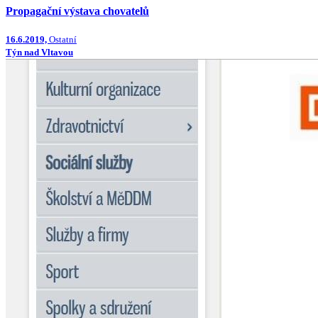
Propagační výstava chovatelů
16.6.2019,
Ostatní
Týn nad Vltavou