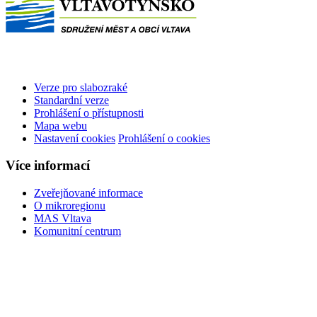
Verze pro slabozraké
Standardní verze
Prohlášení o přístupnosti
Mapa webu
Nastavení cookies
Prohlášení o cookies
Více informací
Zveřejňované informace
O mikroregionu
MAS Vltava
Komunitní centrum