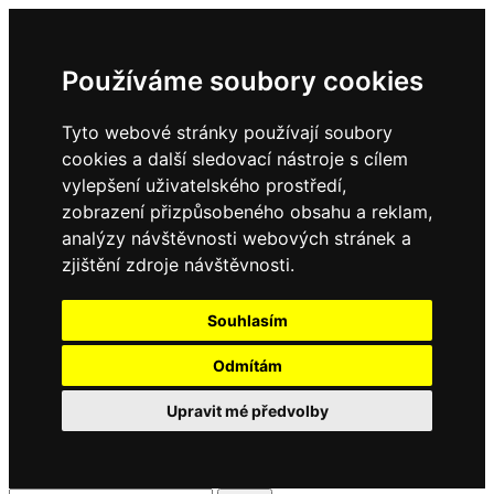
Používáme soubory cookies
Tyto webové stránky používají soubory
cookies a další sledovací nástroje s cílem
vylepšení uživatelského prostředí,
zobrazení přizpůsobeného obsahu a reklam,
analýzy návštěvnosti webových stránek a
zjištění zdroje návštěvnosti.
Souhlasím
Odmítám
Upravit mé předvolby