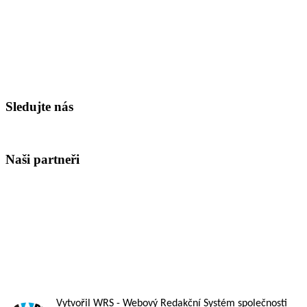
Sledujte nás
Naši partneři
Vytvořil WRS
- Webový Redakční Systém společnosti