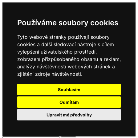
Používáme soubory cookies
Tyto webové stránky používají soubory
cookies a další sledovací nástroje s cílem
vylepšení uživatelského prostředí,
zobrazení přizpůsobeného obsahu a reklam,
analýzy návštěvnosti webových stránek a
zjištění zdroje návštěvnosti.
Souhlasím
Odmítám
Upravit mé předvolby