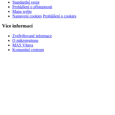
Standardní verze
Prohlášení o přístupnosti
Mapa webu
Nastavení cookies
Prohlášení o cookies
Více informací
Zveřejňované informace
O mikroregionu
MAS Vltava
Komunitní centrum