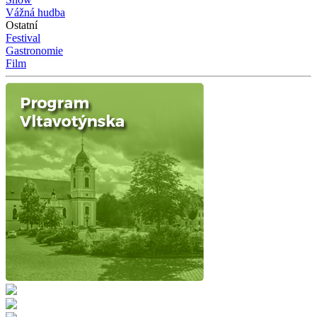
Vážná hudba
Ostatní
Festival
Gastronomie
Film