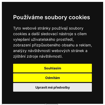
Používáme soubory cookies
Tyto webové stránky používají soubory
cookies a další sledovací nástroje s cílem
vylepšení uživatelského prostředí,
zobrazení přizpůsobeného obsahu a reklam,
analýzy návštěvnosti webových stránek a
zjištění zdroje návštěvnosti.
Souhlasím
Odmítám
Upravit mé předvolby