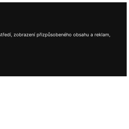
ostředí, zobrazení přizpůsobeného obsahu a reklam,