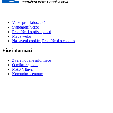
Verze pro slabozraké
Standardní verze
Prohlášení o přístupnosti
Mapa webu
Nastavení cookies
Prohlášení o cookies
Více informací
Zveřejňované informace
O mikroregionu
MAS Vltava
Komunitní centrum