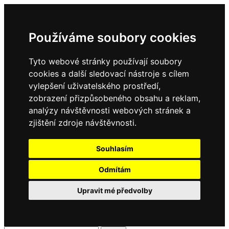
Používáme soubory cookies
Tyto webové stránky používají soubory
cookies a další sledovací nástroje s cílem
vylepšení uživatelského prostředí,
zobrazení přizpůsobeného obsahu a reklam,
analýzy návštěvnosti webových stránek a
zjištění zdroje návštěvnosti.
Souhlasím
Odmítám
Upravit mé předvolby