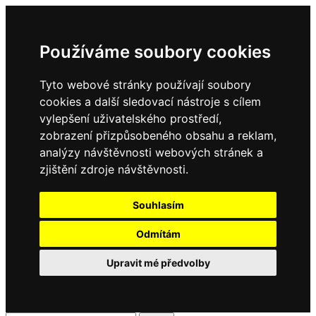
Používáme soubory cookies
Tyto webové stránky používají soubory
cookies a další sledovací nástroje s cílem
vylepšení uživatelského prostředí,
zobrazení přizpůsobeného obsahu a reklam,
analýzy návštěvnosti webových stránek a
zjištění zdroje návštěvnosti.
Souhlasím
Odmítám
Upravit mé předvolby