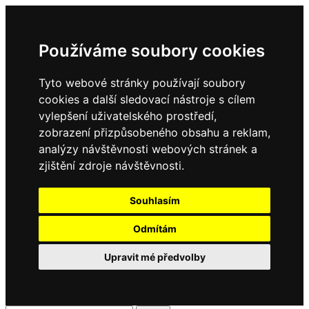
Používáme soubory cookies
Tyto webové stránky používají soubory
cookies a další sledovací nástroje s cílem
vylepšení uživatelského prostředí,
zobrazení přizpůsobeného obsahu a reklam,
analýzy návštěvnosti webových stránek a
zjištění zdroje návštěvnosti.
Souhlasím
Odmítám
Upravit mé předvolby