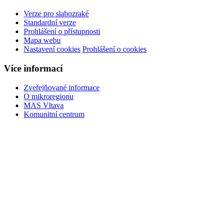
Verze pro slabozraké
Standardní verze
Prohlášení o přístupnosti
Mapa webu
Nastavení cookies
Prohlášení o cookies
Více informací
Zveřejňované informace
O mikroregionu
MAS Vltava
Komunitní centrum