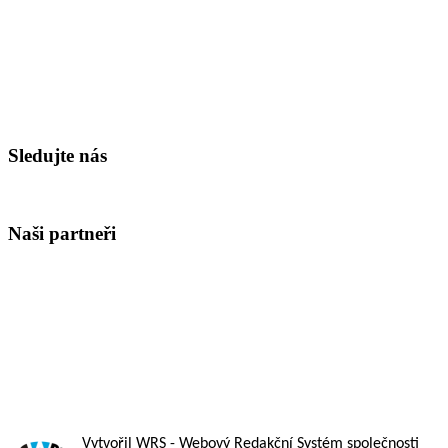
Sledujte nás
Naši partneři
Vytvořil WRS
- Webový Redakční Systém společnosti