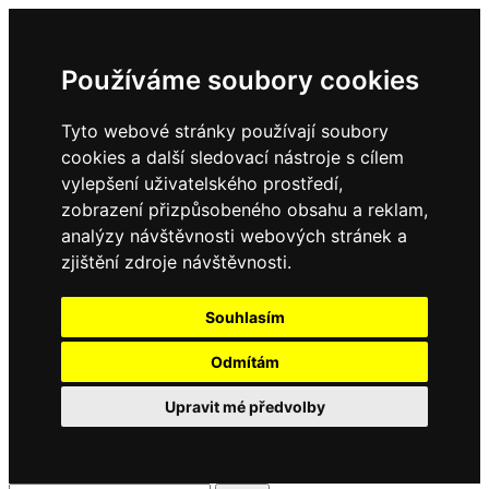
Používáme soubory cookies
Tyto webové stránky používají soubory
cookies a další sledovací nástroje s cílem
vylepšení uživatelského prostředí,
zobrazení přizpůsobeného obsahu a reklam,
analýzy návštěvnosti webových stránek a
zjištění zdroje návštěvnosti.
Souhlasím
Odmítám
Upravit mé předvolby