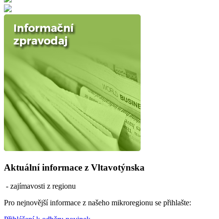
Aktuální informace z Vltavotýnska
- zajímavosti z regionu
Pro nejnovější informace z našeho mikroregionu se přihlašte: