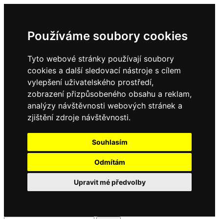
Používáme soubory cookies
Tyto webové stránky používají soubory
cookies a další sledovací nástroje s cílem
vylepšení uživatelského prostředí,
zobrazení přizpůsobeného obsahu a reklam,
analýzy návštěvnosti webových stránek a
zjištění zdroje návštěvnosti.
Souhlasím
Odmítám
Upravit mé předvolby