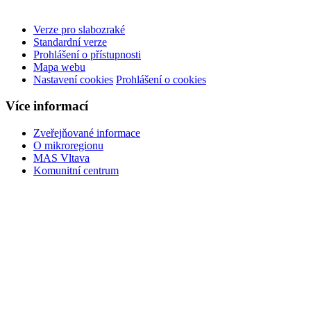
Verze pro slabozraké
Standardní verze
Prohlášení o přístupnosti
Mapa webu
Nastavení cookies
Prohlášení o cookies
Více informací
Zveřejňované informace
O mikroregionu
MAS Vltava
Komunitní centrum