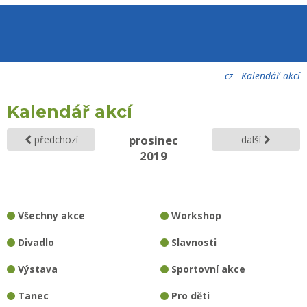
cz
-
Kalendář akcí
Kalendář akcí
prosinec
předchozí
další
2019
Všechny akce
Workshop
Divadlo
Slavnosti
Výstava
Sportovní akce
Tanec
Pro děti