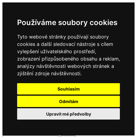
Používáme soubory cookies
Tyto webové stránky používají soubory
cookies a další sledovací nástroje s cílem
vylepšení uživatelského prostředí,
zobrazení přizpůsobeného obsahu a reklam,
analýzy návštěvnosti webových stránek a
zjištění zdroje návštěvnosti.
Souhlasím
Odmítám
Upravit mé předvolby