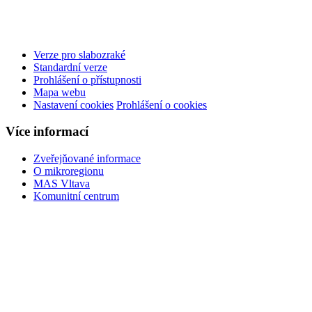
Verze pro slabozraké
Standardní verze
Prohlášení o přístupnosti
Mapa webu
Nastavení cookies
Prohlášení o cookies
Více informací
Zveřejňované informace
O mikroregionu
MAS Vltava
Komunitní centrum