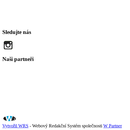
Sledujte nás
Naši partneři
Vytvořil WRS
- Webový Redakční Systém společnosti
W Partner