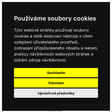
Používáme soubory cookies
Tyto webové stránky používají soubory
cookies a další sledovací nástroje s cílem
vylepšení uživatelského prostředí,
zobrazení přizpůsobeného obsahu a reklam,
analýzy návštěvnosti webových stránek a
zjištění zdroje návštěvnosti.
Souhlasím
Odmítám
Upravit mé předvolby