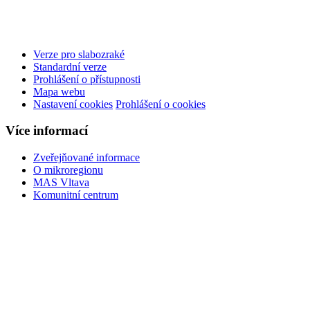
Verze pro slabozraké
Standardní verze
Prohlášení o přístupnosti
Mapa webu
Nastavení cookies
Prohlášení o cookies
Více informací
Zveřejňované informace
O mikroregionu
MAS Vltava
Komunitní centrum