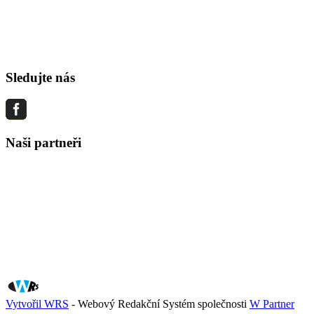
Sledujte nás
Naši partneři
Vytvořil WRS
- Webový Redakční Systém společnosti
W Partner