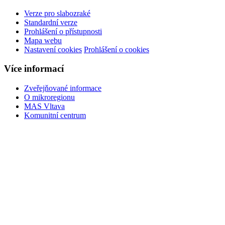
Verze pro slabozraké
Standardní verze
Prohlášení o přístupnosti
Mapa webu
Nastavení cookies
Prohlášení o cookies
Více informací
Zveřejňované informace
O mikroregionu
MAS Vltava
Komunitní centrum