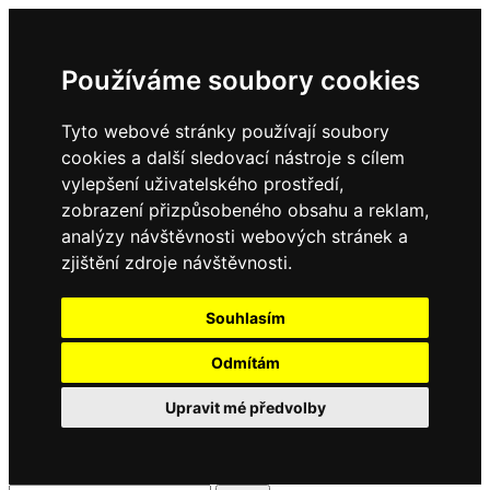
Používáme soubory cookies
Tyto webové stránky používají soubory
cookies a další sledovací nástroje s cílem
vylepšení uživatelského prostředí,
zobrazení přizpůsobeného obsahu a reklam,
analýzy návštěvnosti webových stránek a
zjištění zdroje návštěvnosti.
Souhlasím
Odmítám
Upravit mé předvolby