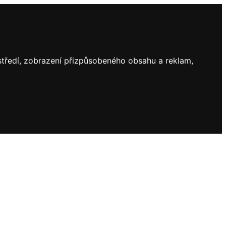
ostředí, zobrazení přizpůsobeného obsahu a reklam,