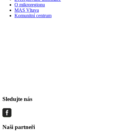
O mikroregionu
MAS Vltava
Komunitní centrum
Sledujte nás
Naši partneři