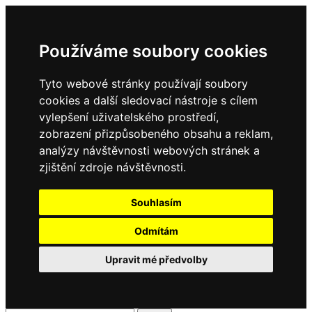
Používáme soubory cookies
Tyto webové stránky používají soubory
cookies a další sledovací nástroje s cílem
vylepšení uživatelského prostředí,
zobrazení přizpůsobeného obsahu a reklam,
analýzy návštěvnosti webových stránek a
zjištění zdroje návštěvnosti.
Souhlasím
Odmítám
Upravit mé předvolby