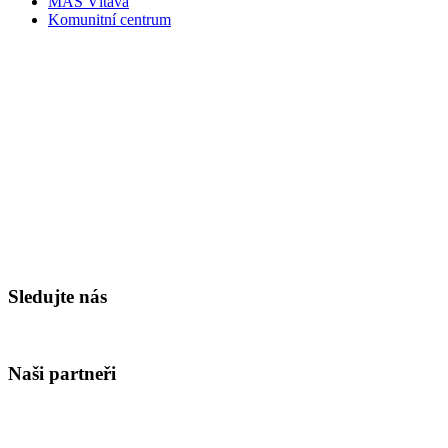
MAS Vltava
Komunitní centrum
Sledujte nás
Naši partneři