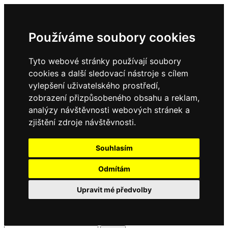
Používáme soubory cookies
Tyto webové stránky používají soubory
cookies a další sledovací nástroje s cílem
vylepšení uživatelského prostředí,
zobrazení přizpůsobeného obsahu a reklam,
analýzy návštěvnosti webových stránek a
zjištění zdroje návštěvnosti.
Souhlasím
Odmítám
Upravit mé předvolby