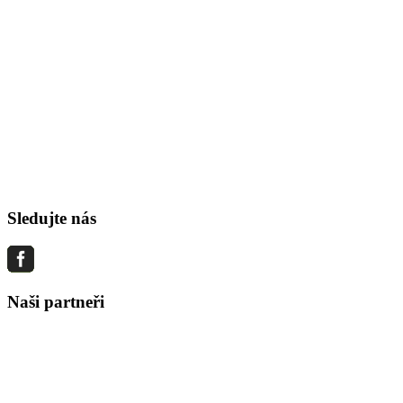
Sledujte nás
Naši partneři