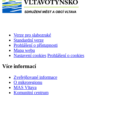
Verze pro slabozraké
Standardní verze
Prohlášení o přístupnosti
Mapa webu
Nastavení cookies
Prohlášení o cookies
Více informací
Zveřejňované informace
O mikroregionu
MAS Vltava
Komunitní centrum