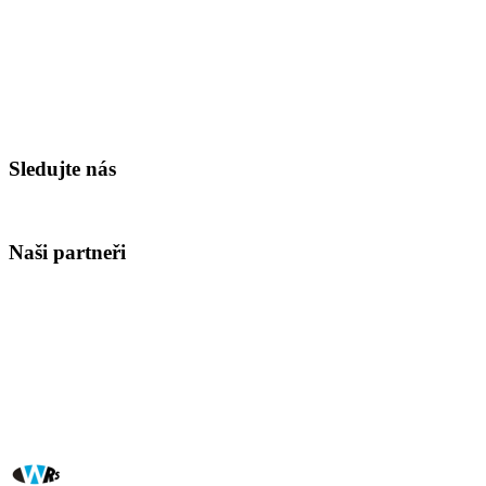
Sledujte nás
Naši partneři