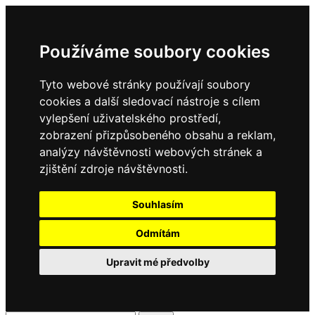
Používáme soubory cookies
Tyto webové stránky používají soubory
cookies a další sledovací nástroje s cílem
vylepšení uživatelského prostředí,
zobrazení přizpůsobeného obsahu a reklam,
analýzy návštěvnosti webových stránek a
zjištění zdroje návštěvnosti.
Souhlasím
Odmítám
Upravit mé předvolby