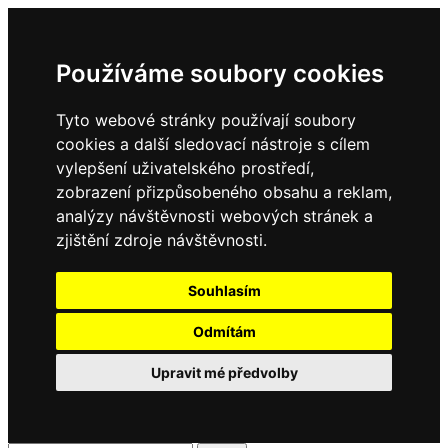
Používáme soubory cookies
Tyto webové stránky používají soubory
cookies a další sledovací nástroje s cílem
vylepšení uživatelského prostředí,
zobrazení přizpůsobeného obsahu a reklam,
analýzy návštěvnosti webových stránek a
zjištění zdroje návštěvnosti.
Souhlasím
Odmítám
Upravit mé předvolby