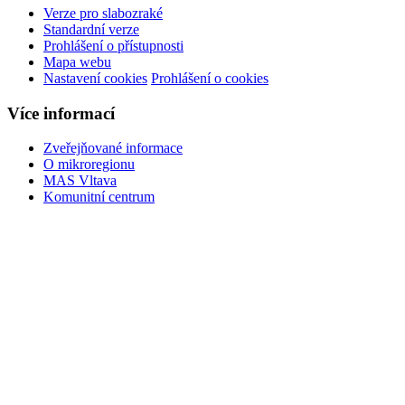
Verze pro slabozraké
Standardní verze
Prohlášení o přístupnosti
Mapa webu
Nastavení cookies
Prohlášení o cookies
Více informací
Zveřejňované informace
O mikroregionu
MAS Vltava
Komunitní centrum