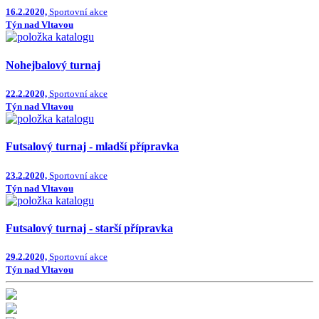
16.2.2020,
Sportovní akce
Týn nad Vltavou
Nohejbalový turnaj
22.2.2020,
Sportovní akce
Týn nad Vltavou
Futsalový turnaj - mladší přípravka
23.2.2020,
Sportovní akce
Týn nad Vltavou
Futsalový turnaj - starší přípravka
29.2.2020,
Sportovní akce
Týn nad Vltavou