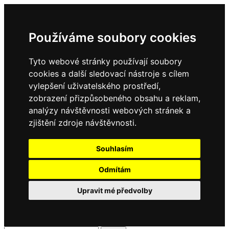
Používáme soubory cookies
Tyto webové stránky používají soubory
cookies a další sledovací nástroje s cílem
vylepšení uživatelského prostředí,
zobrazení přizpůsobeného obsahu a reklam,
analýzy návštěvnosti webových stránek a
zjištění zdroje návštěvnosti.
Souhlasím
Odmítám
Upravit mé předvolby