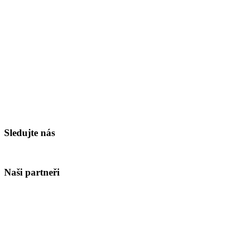
Sledujte nás
Naši partneři