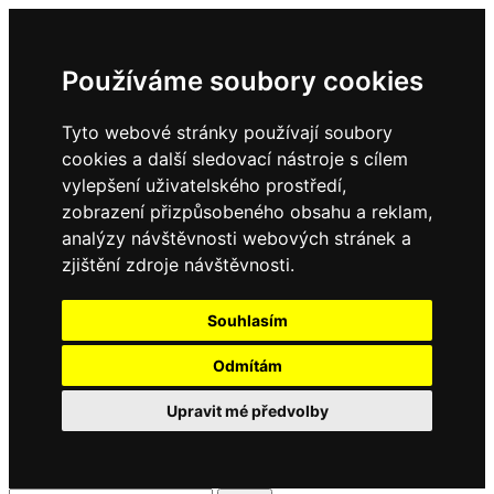
Používáme soubory cookies
Tyto webové stránky používají soubory
cookies a další sledovací nástroje s cílem
vylepšení uživatelského prostředí,
zobrazení přizpůsobeného obsahu a reklam,
analýzy návštěvnosti webových stránek a
zjištění zdroje návštěvnosti.
Souhlasím
Odmítám
Upravit mé předvolby