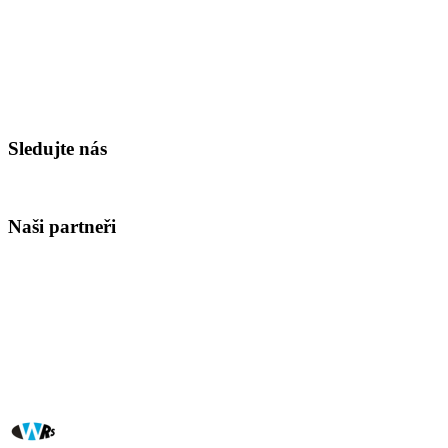
Sledujte nás
Naši partneři