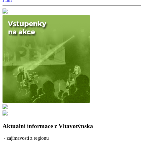
Aktuální informace z Vltavotýnska
- zajímavosti z regionu