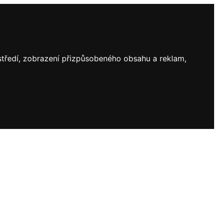
ostředí, zobrazení přizpůsobeného obsahu a reklam,