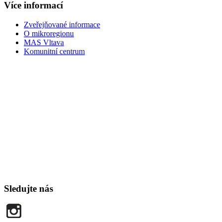
Více informací
Zveřejňované informace
O mikroregionu
MAS Vltava
Komunitní centrum
Sledujte nás