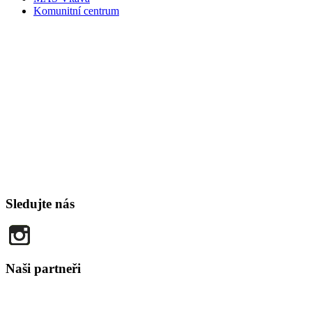
Komunitní centrum
Sledujte nás
Naši partneři