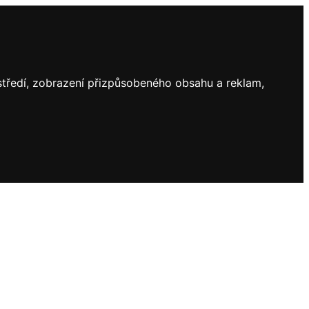
ostředí, zobrazení přizpůsobeného obsahu a reklam,