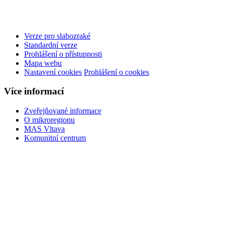
Verze pro slabozraké
Standardní verze
Prohlášení o přístupnosti
Mapa webu
Nastavení cookies
Prohlášení o cookies
Více informací
Zveřejňované informace
O mikroregionu
MAS Vltava
Komunitní centrum