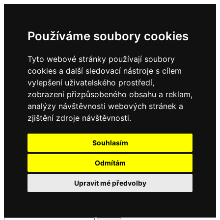
Používáme soubory cookies
Tyto webové stránky používají soubory
cookies a další sledovací nástroje s cílem
vylepšení uživatelského prostředí,
zobrazení přizpůsobeného obsahu a reklam,
analýzy návštěvnosti webových stránek a
zjištění zdroje návštěvnosti.
Souhlasím
Odmítám
Upravit mé předvolby