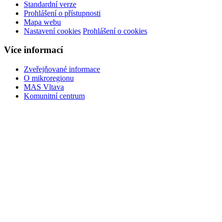
Standardní verze
Prohlášení o přístupnosti
Mapa webu
Nastavení cookies
Prohlášení o cookies
Více informací
Zveřejňované informace
O mikroregionu
MAS Vltava
Komunitní centrum