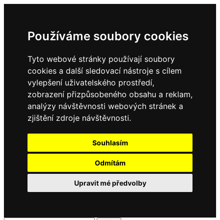
Používáme soubory cookies
Tyto webové stránky používají soubory
cookies a další sledovací nástroje s cílem
vylepšení uživatelského prostředí,
zobrazení přizpůsobeného obsahu a reklam,
analýzy návštěvnosti webových stránek a
zjištění zdroje návštěvnosti.
Souhlasím
Odmítám
Upravit mé předvolby