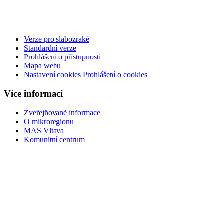
Verze pro slabozraké
Standardní verze
Prohlášení o přístupnosti
Mapa webu
Nastavení cookies
Prohlášení o cookies
Více informací
Zveřejňované informace
O mikroregionu
MAS Vltava
Komunitní centrum