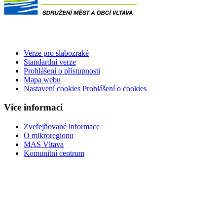
Verze pro slabozraké
Standardní verze
Prohlášení o přístupnosti
Mapa webu
Nastavení cookies
Prohlášení o cookies
Více informací
Zveřejňované informace
O mikroregionu
MAS Vltava
Komunitní centrum