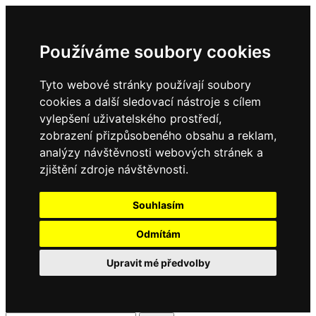
Používáme soubory cookies
Tyto webové stránky používají soubory
cookies a další sledovací nástroje s cílem
vylepšení uživatelského prostředí,
zobrazení přizpůsobeného obsahu a reklam,
analýzy návštěvnosti webových stránek a
zjištění zdroje návštěvnosti.
Souhlasím
Odmítám
Upravit mé předvolby