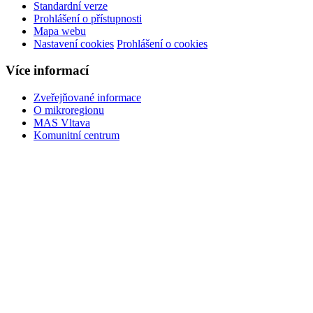
Standardní verze
Prohlášení o přístupnosti
Mapa webu
Nastavení cookies
Prohlášení o cookies
Více informací
Zveřejňované informace
O mikroregionu
MAS Vltava
Komunitní centrum