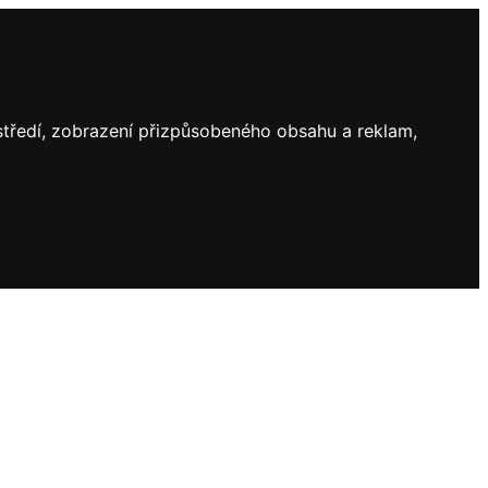
ostředí, zobrazení přizpůsobeného obsahu a reklam,