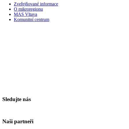
Zveřejňované informace
O mikroregionu
MAS Vltava
Komunitní centrum
Sledujte nás
Naši partneři