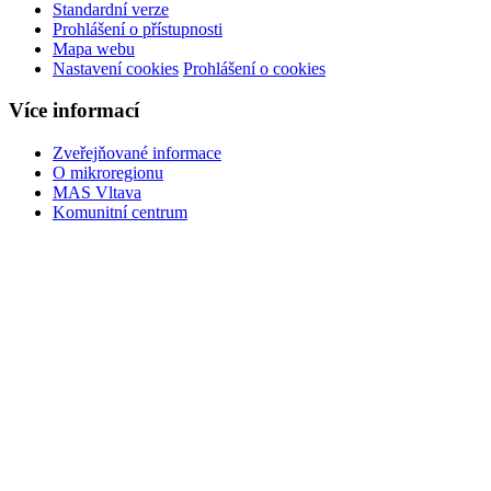
Standardní verze
Prohlášení o přístupnosti
Mapa webu
Nastavení cookies
Prohlášení o cookies
Více informací
Zveřejňované informace
O mikroregionu
MAS Vltava
Komunitní centrum