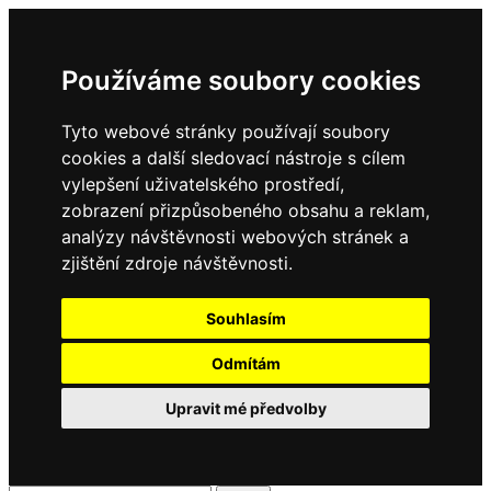
Používáme soubory cookies
Tyto webové stránky používají soubory
cookies a další sledovací nástroje s cílem
vylepšení uživatelského prostředí,
zobrazení přizpůsobeného obsahu a reklam,
analýzy návštěvnosti webových stránek a
zjištění zdroje návštěvnosti.
Souhlasím
Odmítám
Upravit mé předvolby