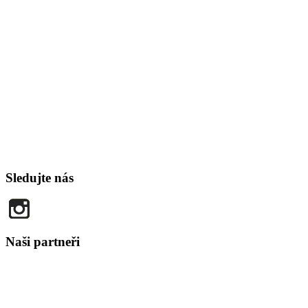
Sledujte nás
Naši partneři