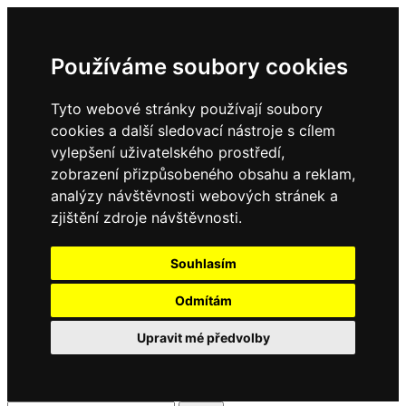
Používáme soubory cookies
Tyto webové stránky používají soubory
cookies a další sledovací nástroje s cílem
vylepšení uživatelského prostředí,
zobrazení přizpůsobeného obsahu a reklam,
analýzy návštěvnosti webových stránek a
zjištění zdroje návštěvnosti.
Souhlasím
Odmítám
Upravit mé předvolby