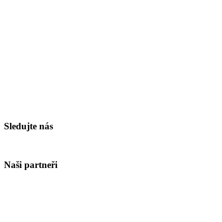
Sledujte nás
Naši partneři