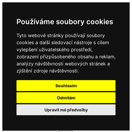
Používáme soubory cookies
Tyto webové stránky používají soubory
cookies a další sledovací nástroje s cílem
vylepšení uživatelského prostředí,
zobrazení přizpůsobeného obsahu a reklam,
analýzy návštěvnosti webových stránek a
zjištění zdroje návštěvnosti.
Souhlasím
Odmítám
Upravit mé předvolby