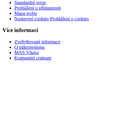
Standardní verze
Prohlášení o přístupnosti
Mapa webu
Nastavení cookies
Prohlášení o cookies
Více informací
Zveřejňované informace
O mikroregionu
MAS Vltava
Komunitní centrum