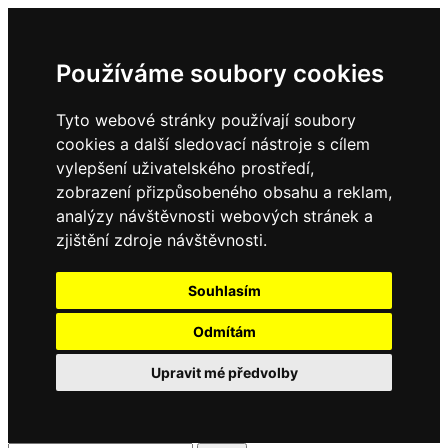
Používáme soubory cookies
Tyto webové stránky používají soubory
cookies a další sledovací nástroje s cílem
vylepšení uživatelského prostředí,
zobrazení přizpůsobeného obsahu a reklam,
analýzy návštěvnosti webových stránek a
zjištění zdroje návštěvnosti.
Souhlasím
Odmítám
Upravit mé předvolby