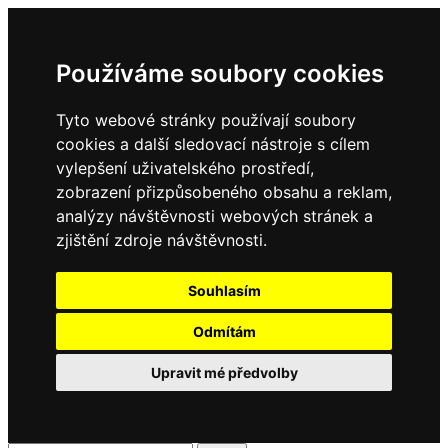
Používáme soubory cookies
Tyto webové stránky používají soubory
cookies a další sledovací nástroje s cílem
vylepšení uživatelského prostředí,
zobrazení přizpůsobeného obsahu a reklam,
analýzy návštěvnosti webových stránek a
zjištění zdroje návštěvnosti.
Souhlasím
Odmítám
Upravit mé předvolby