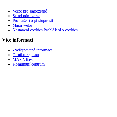
Verze pro slabozraké
Standardní verze
Prohlášení o přístupnosti
Mapa webu
Nastavení cookies
Prohlášení o cookies
Více informací
Zveřejňované informace
O mikroregionu
MAS Vltava
Komunitní centrum