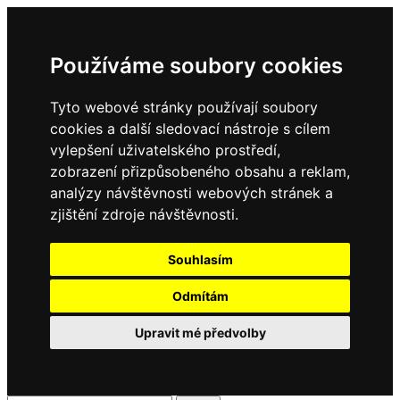
Používáme soubory cookies
Tyto webové stránky používají soubory
cookies a další sledovací nástroje s cílem
vylepšení uživatelského prostředí,
zobrazení přizpůsobeného obsahu a reklam,
analýzy návštěvnosti webových stránek a
zjištění zdroje návštěvnosti.
Souhlasím
Odmítám
Upravit mé předvolby