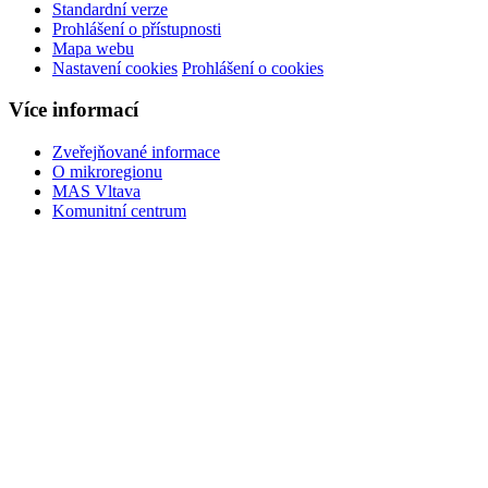
Standardní verze
Prohlášení o přístupnosti
Mapa webu
Nastavení cookies
Prohlášení o cookies
Více informací
Zveřejňované informace
O mikroregionu
MAS Vltava
Komunitní centrum